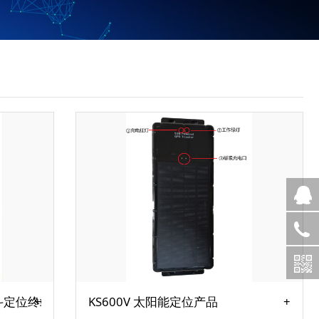
北斗定位终端
KS600V 太阳能定位产品