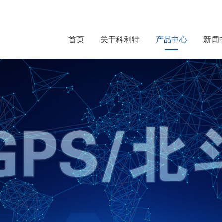
首页
关于科利特
产品中心
新闻