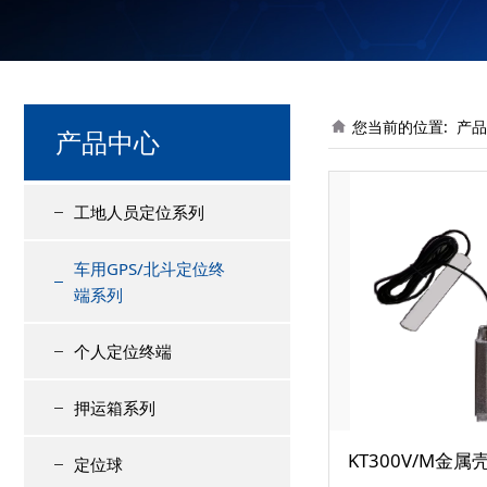
您当前的位置:
产品
产品中心
工地人员定位系列
车用GPS/北斗定位终
端系列
个人定位终端
押运箱系列
KT300V/M金
定位球