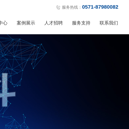
0571-87980082
服务热线：
中心
案例展示
人才招聘
服务支持
联系我们