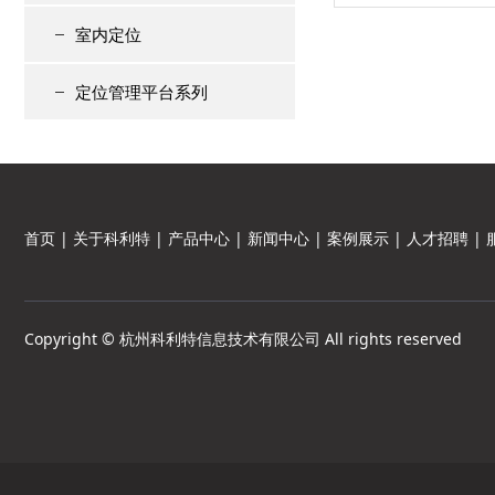
室内定位
定位管理平台系列
首页
|
关于科利特
|
产品中心
|
新闻中心
|
案例展示
|
人才招聘
|
Copyright © 杭州科利特信息技术有限公司 All rights reserved