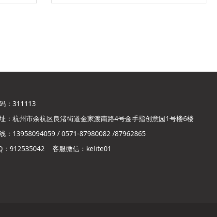
：311113
址：杭州市余杭区良渚街道金家渡南路4号金手指创意园1号楼6楼
13958094059 / 0571-87980082 /87962865
：912535042 客服微信：kelite01