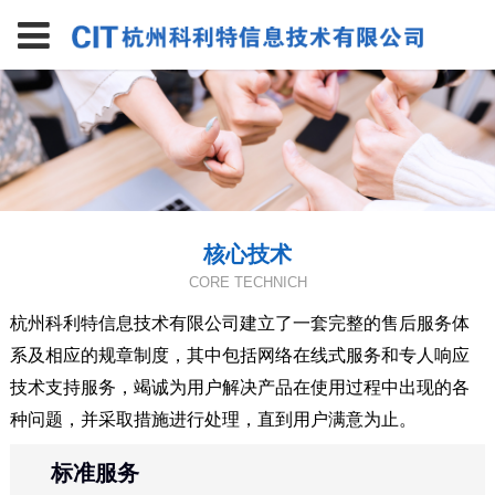
核心技术
CORE TECHNICH
杭州科利特信息技术有限公司建立了一套完整的售后服务体
系及相应的规章制度，其中包括网络在线式服务和专人响应
技术支持服务，竭诚为用户解决产品在使用过程中出现的各
种问题，并采取措施进行处理，直到用户满意为止。
标准服务