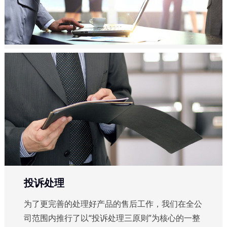
投诉处理
为了更完善的处理好产品的售后工作，我们在全公
司范围内推行了以“投诉处理三原则”为核心的一整