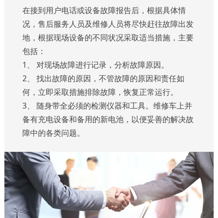
在接到用户电话或设备故障报告后，根据具体情
况，售后服务人员及维修人员将尽快赶往故障出发
地，根据现场设备的不同状况采取适当措施，主要
包括：
1、 对现场故障进行记录，分析故障原因。
2、 找出故障的原因，不管故障的原因和责任如
何，立即采取措施排除故障，恢复正常运行。
3、 随身带全必须的检测仪器和工具。维修车上并
备有充电设备和备用的新电池，以便妥善的解决故
障中的各类问题。