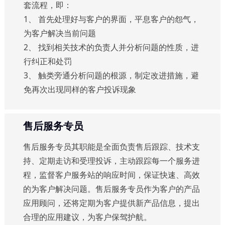
套流程，即：
1、 首先处理好与客户的界面，平息客户的怨气，
为客户解决当前问题
2、 找到相关技术的负责人并分析问题的性质，进
行纠正和处罚
3、 触类旁通分析问题的根源，制定改进措施，避
免再次出现同样的客户投诉现象
售后服务专员
售后服务专员其职能是全面负责售后跟踪、技术支
持、定期走访和受理投诉，主动跟踪每一个服务进
程，监督客户服务站的响应时间，保证快速、高效
的为客户解决问题。售后服务专员作为客户的产品
应用顾问，还将定期为客户提供新产品信息，提出
合理的应用建议，为客户保驾护航。