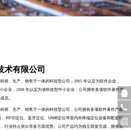
技术有限公司
科研、生产、销售于一体的科技型公司，2005 年认定为软件企业，
技型中小企业，2008 年认定为省科技型中小企业，公司拥有多项软件著作产
盟成员。
集科研、生产、销售于一体的科技型公司，公司拥有多项软件著作产权
RFID
UWB
斗、
定位、蓝牙定位、
定位等室内外终端定位设备和配套软
面、行业特点突出等多方面优势。公司产品均为独立研发完成，拥有完