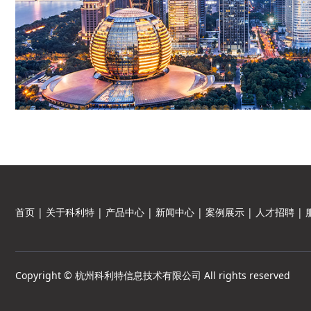
首页
|
关于科利特
|
产品中心
|
新闻中心
|
案例展示
|
人才招聘
|
Copyright © 杭州科利特信息技术有限公司 All rights reserved