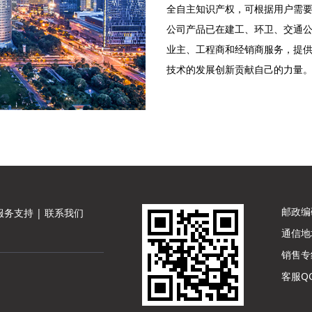
全自主知识产权，可根据用户需
公司产品已在建工、环卫、交通
业主、工程商和经销商服务，提
技术的发展创新贡献自己的力量
邮政编码
服务支持
|
联系我们
通信地
销售专线：
客服QQ