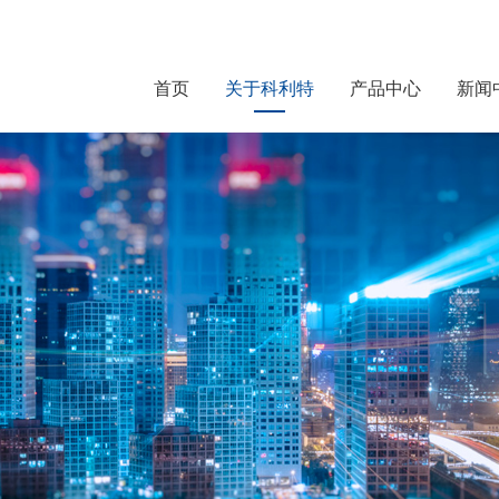
首页
关于科利特
产品中心
新闻