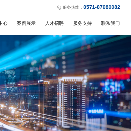
0571-87980082
服务热线：
中心
案例展示
人才招聘
服务支持
联系我们