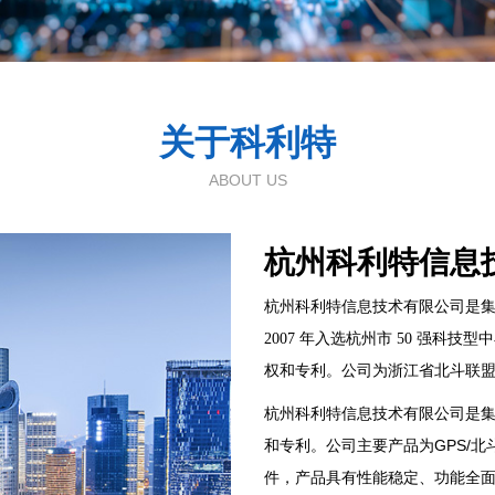
关于科利特
ABOUT US
杭州科利特信息
杭州科利特信息技术有限公司是集
2007 年入选杭州市 50 强科
权和专利。公司为浙江省北斗联
杭州科利特信息技术有限公司是
GPS/
和专利。公司主要产品为
北
件，产品具有性能稳定、功能全