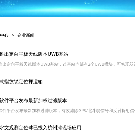
中心
>
企业新闻
推出定向平板天线版本UWB基站
推出定向平板天线版本UWB基站，该基站内部有2个UWB模块，可实现双
式指纹锁定位押运箱
软件平台发布最新加权过滤版本
软件平台发布最新加权过滤版本，有效滤除GPS/北斗弱信号和反射折射
水文观测定位球已投入杭州湾现场应用