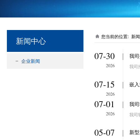
您当前的位置:
新闻
新闻中心
07-30
我司
企业新闻
2026
我司
07-15
嵌入
2026
07-01
我司
2026
我司
05-07
新型