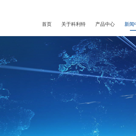
首页
关于科利特
产品中心
新闻