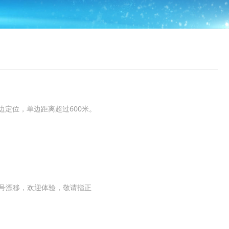
边定位，单边距离超过600米。
信号漂移，欢迎体验，敬请指正