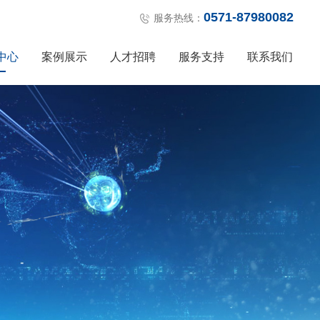
0571-87980082
服务热线：
中心
案例展示
人才招聘
服务支持
联系我们